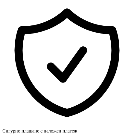
Сигурно плащане с наложен платеж