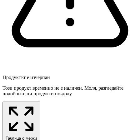
Продуктът е изчерпан
Този продукт временно не е наличен. Моля, разгледайте
подобните ни продукти по-долу.
Таблица с мерки