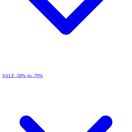
SALE -50% до -70%