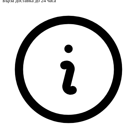
Бърза доставка до 24 часа