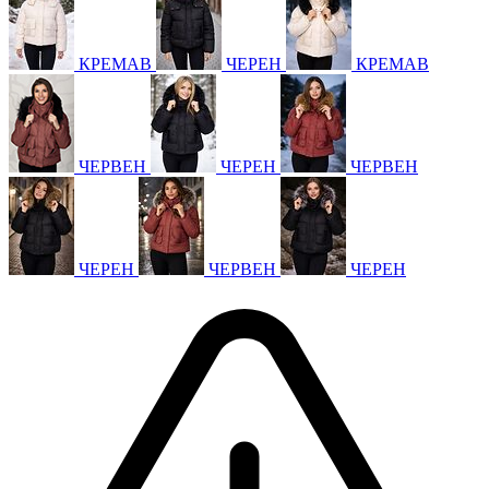
КРЕМАВ
ЧЕРЕН
КРЕМАВ
ЧЕРВЕН
ЧЕРЕН
ЧЕРВЕН
ЧЕРЕН
ЧЕРВЕН
ЧЕРЕН