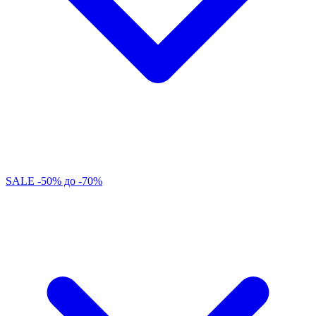
SALE -50% до -70%