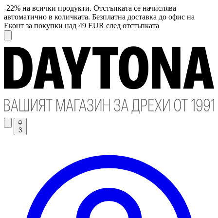
-22% на всички продукти. Отстъпката се начислява
автоматично в количката. Безплатна доставка до офис на
Еконт за покупки над 49 EUR след отстъпката
3