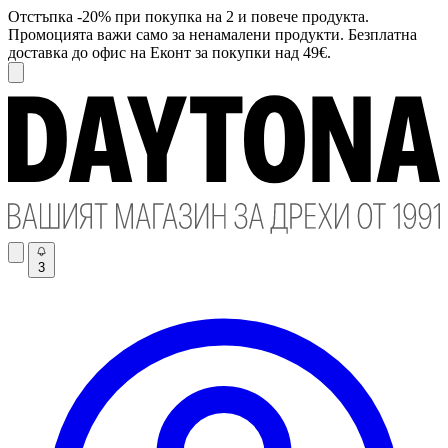
Отстъпка -20% при покупка на 2 и повече продукта.
Промоцията важи само за ненамалени продукти. Безплатна
доставка до офис на Еконт за покупки над 49€.
3