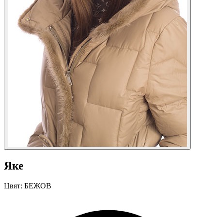
Яке
Цвят:
БЕЖОВ