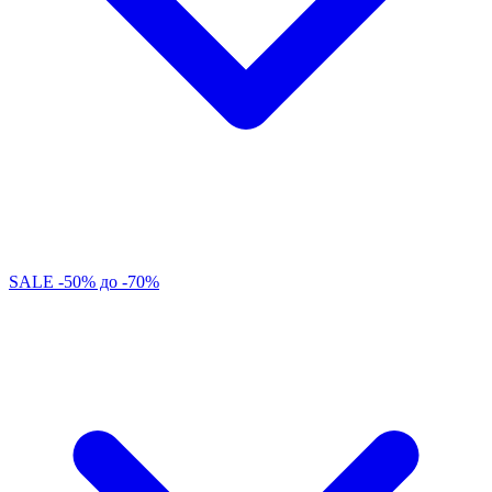
SALE -50% до -70%