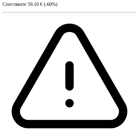
Спестявате
59.10 € (-60%)