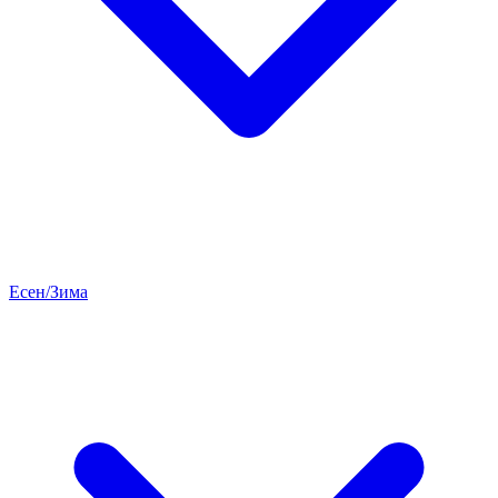
Есен/Зима