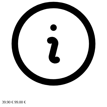
39.90 €
99.00 €