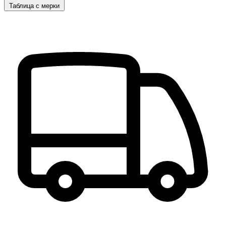
Таблица с мерки