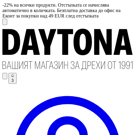
-22% на всички продукти. Отстъпката се начислява
автоматично в количката. Безплатна доставка до офис на
Еконт за покупки над 49 EUR след отстъпката
3