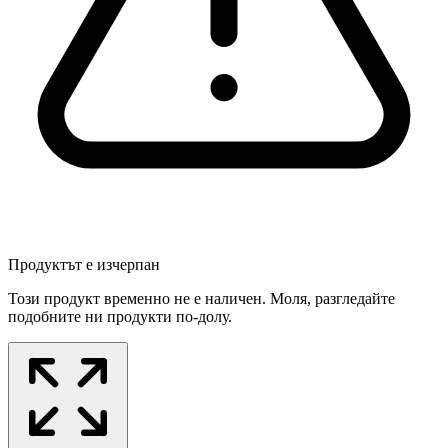
Продуктът е изчерпан
Този продукт временно не е наличен. Моля, разгледайте
подобните ни продукти по-долу.