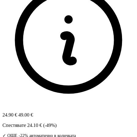
24.90 €
49.00 €
Спестявате
24.10 € (-49%)
✓ ОЩЕ -22% автоматично в количката