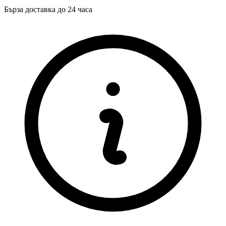
Бърза доставка до 24 часа