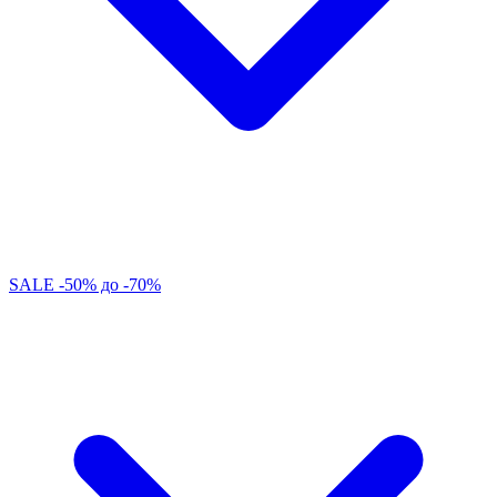
SALE -50% до -70%