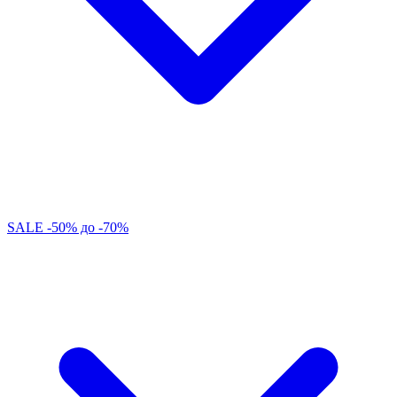
SALE -50% до -70%