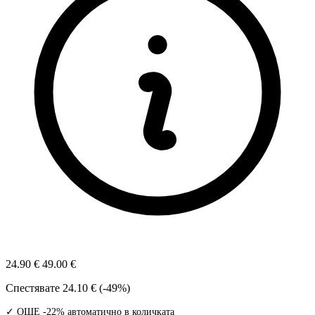
24.90 €
49.00 €
Спестявате
24.10 € (-49%)
✓ ОЩЕ -22% автоматично в количката