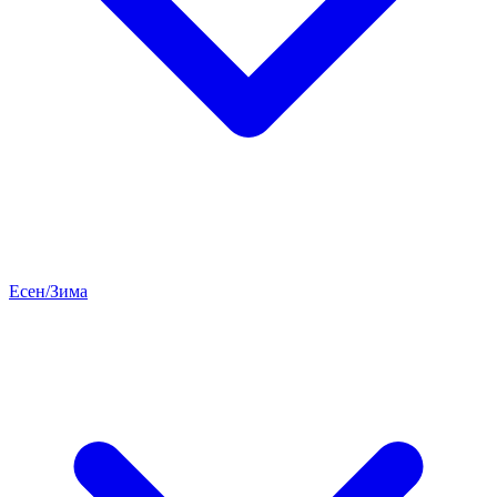
Есен/Зима