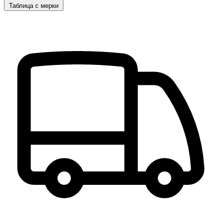
Таблица с мерки