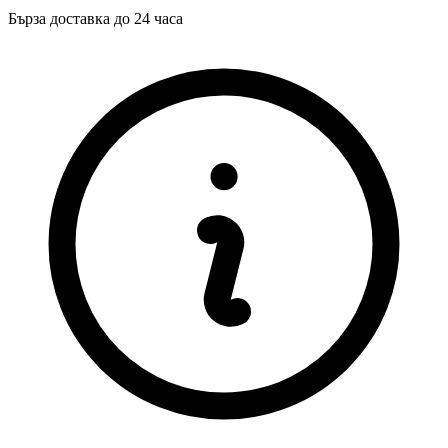
Бърза доставка до 24 часа