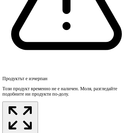
Продуктът е изчерпан
Този продукт временно не е наличен. Моля, разгледайте
подобните ни продукти по-долу.