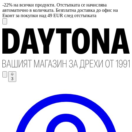
-22% на всички продукти. Отстъпката се начислява
автоматично в количката. Безплатна доставка до офис на
Еконт за покупки над 49 EUR след отстъпката
3