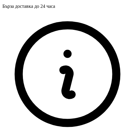
Бърза доставка до 24 часа