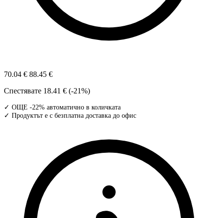
70.04 €
88.45 €
Спестявате
18.41 € (-21%)
✓ ОЩЕ -22% автоматично в количката
✓ Продуктът е с безплатна доставка до офис