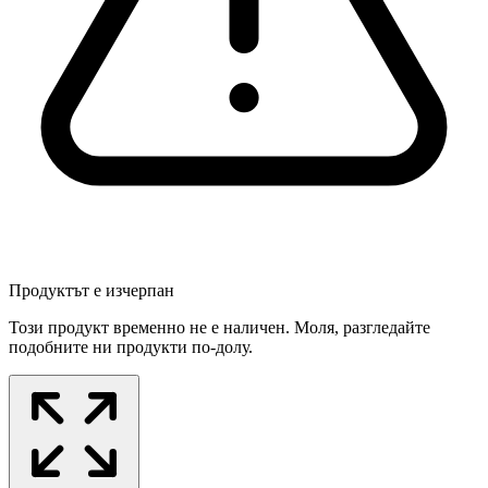
Продуктът е изчерпан
Този продукт временно не е наличен. Моля, разгледайте
подобните ни продукти по-долу.