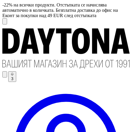
-22% на всички продукти. Отстъпката се начислява
автоматично в количката. Безплатна доставка до офис на
Еконт за покупки над 49 EUR след отстъпката
3