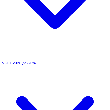
SALE -50% до -70%