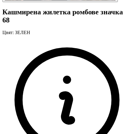
Кашмирена жилетка ромбове значка
68
Цвят:
ЗЕЛЕН