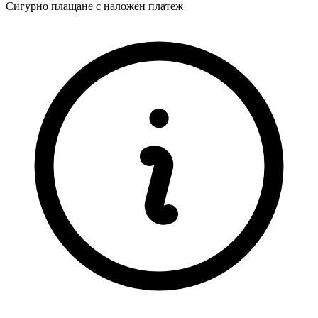
Сигурно плащане с наложен платеж