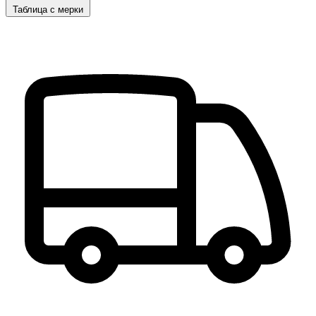
Таблица с мерки