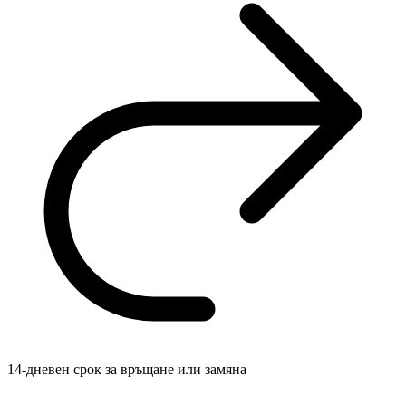
14-дневен срок за връщане или замяна