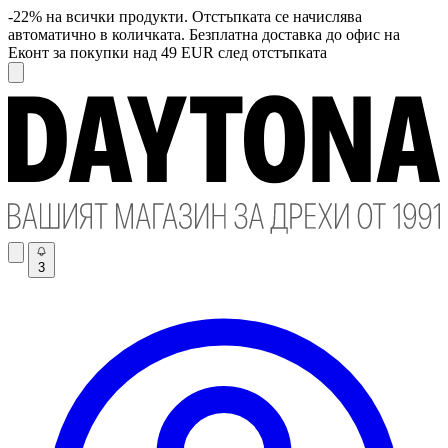
-22% на всички продукти. Отстъпката се начислява
автоматично в количката. Безплатна доставка до офис на
Еконт за покупки над 49 EUR след отстъпката
3