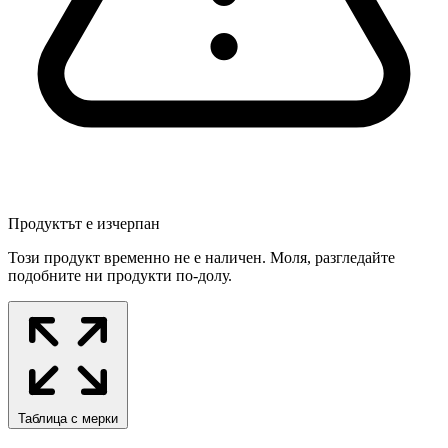
Продуктът е изчерпан
Този продукт временно не е наличен. Моля, разгледайте
подобните ни продукти по-долу.
Таблица с мерки