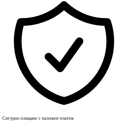
Сигурно плащане с наложен платеж