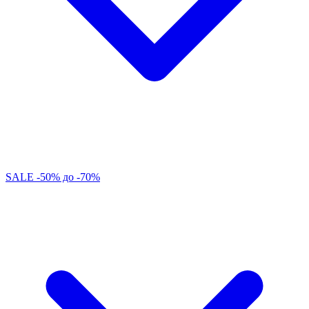
SALE -50% до -70%