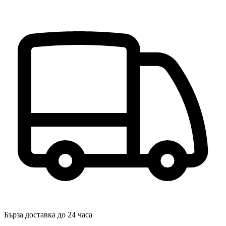
Бърза доставка до 24 часа