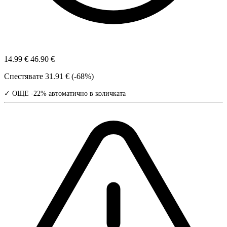
14.99 €
46.90 €
Спестявате
31.91 € (-68%)
✓ ОЩЕ -22% автоматично в количката