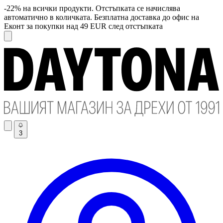
-22% на всички продукти. Отстъпката се начислява
автоматично в количката. Безплатна доставка до офис на
Еконт за покупки над 49 EUR след отстъпката
3