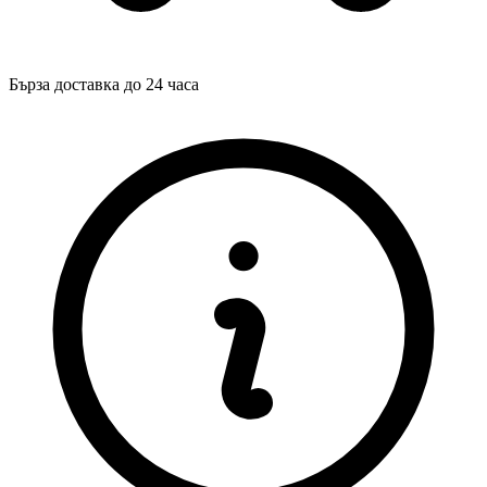
Бърза доставка до 24 часа