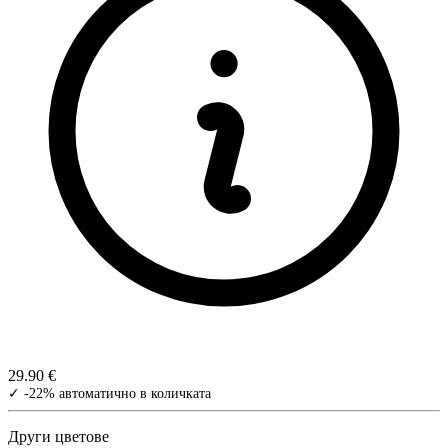
29.90 €
✓ -22% автоматично в количката
Други цветове