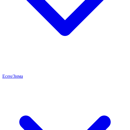
Есен/Зима