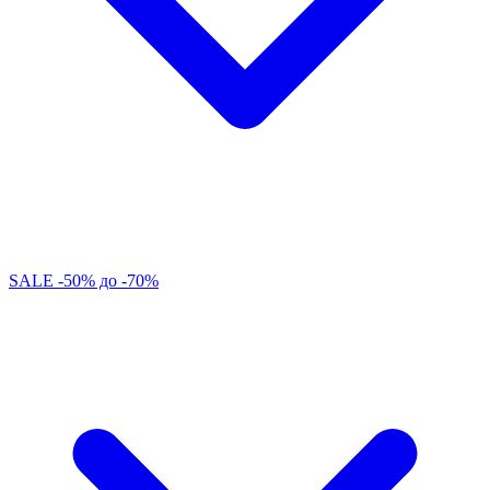
SALE -50% до -70%