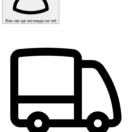
Виж как ще изглежда на теб