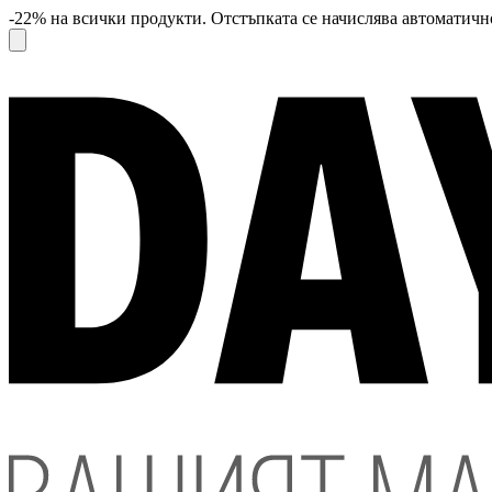
-22% на всички продукти. Отстъпката се начислява автоматично