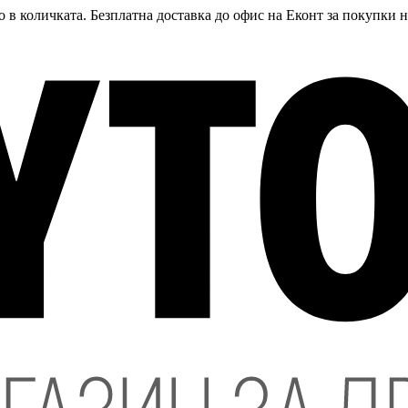
 в количката. Безплатна доставка до офис на Еконт за покупки 