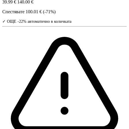
39.99 €
140.00 €
Спестявате
100.01 € (-71%)
✓ ОЩЕ -22% автоматично в количката