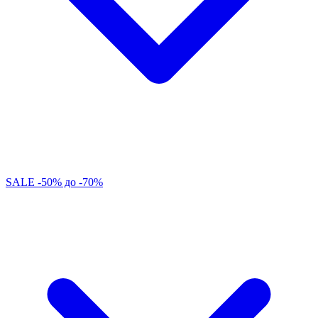
SALE -50% до -70%