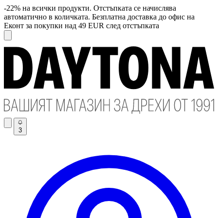
-22% на всички продукти. Отстъпката се начислява
автоматично в количката. Безплатна доставка до офис на
Еконт за покупки над 49 EUR след отстъпката
3