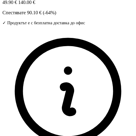
49.90 €
140.00 €
Спестявате
90.10 € (-64%)
✓ Продуктът е с безплатна доставка до офис