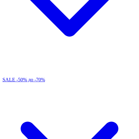
SALE -50% до -70%