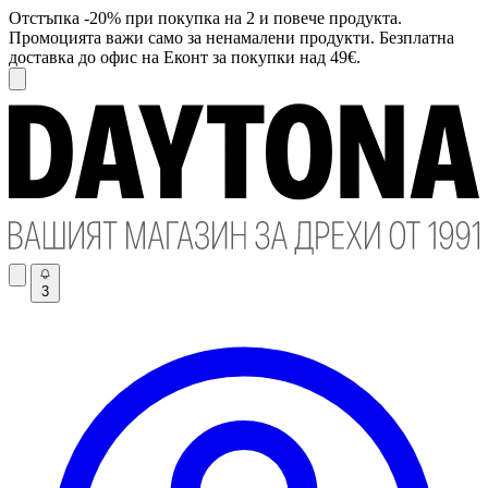
Отстъпка -20% при покупка на 2 и повече продукта.
Промоцията важи само за ненамалени продукти. Безплатна
доставка до офис на Еконт за покупки над 49€.
3