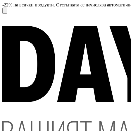
-22% на всички продукти. Отстъпката се начислява автоматично