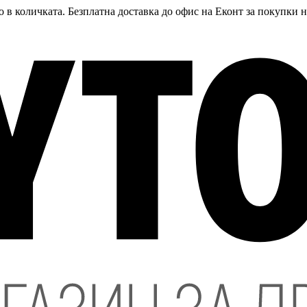
 в количката. Безплатна доставка до офис на Еконт за покупки 