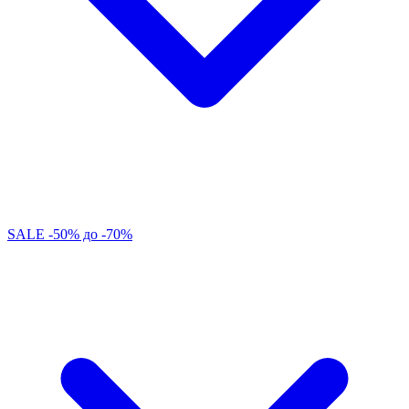
SALE -50% до -70%