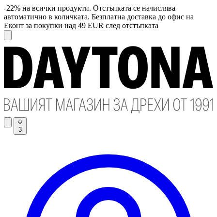
-22% на всички продукти. Отстъпката се начислява
автоматично в количката. Безплатна доставка до офис на
Еконт за покупки над 49 EUR след отстъпката
3