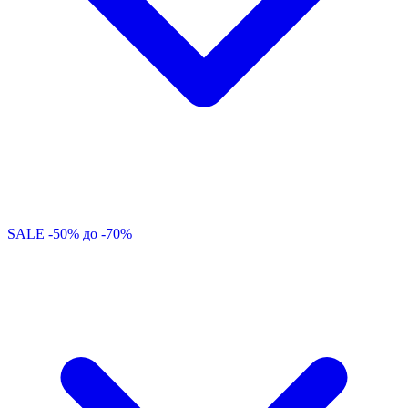
SALE -50% до -70%