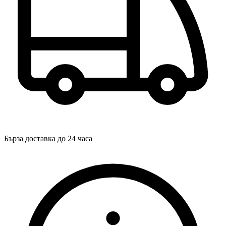
Бърза доставка до 24 часа