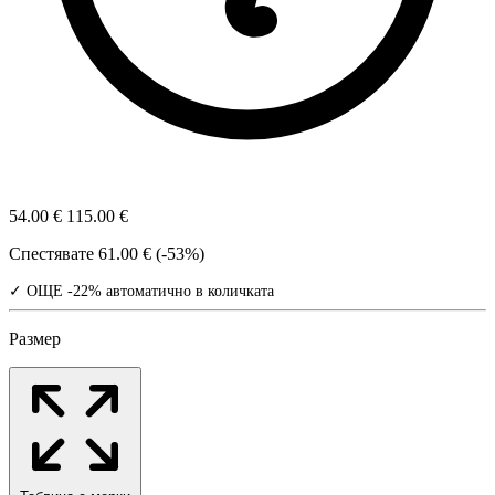
54.00 €
115.00 €
Спестявате
61.00 € (-53%)
✓ ОЩЕ -22% автоматично в количката
Размер