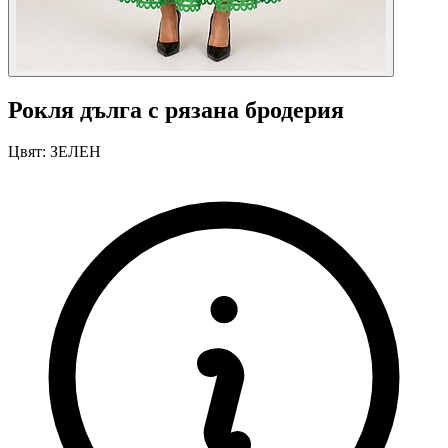
Рокля дълга с рязана бродерия
Цвят:
ЗЕЛЕН