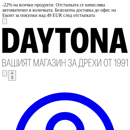
-22% на всички продукти. Отстъпката се начислява
автоматично в количката. Безплатна доставка до офис на
Еконт за покупки над 49 EUR след отстъпката
3