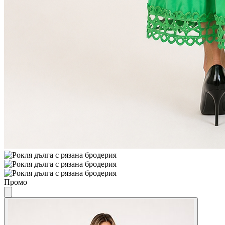
Промо