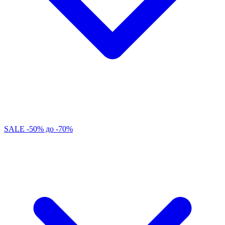
SALE -50% до -70%