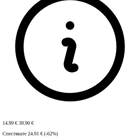
14.99 €
39.90 €
Спестявате
24.91 € (-62%)