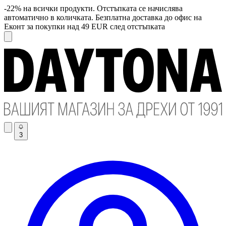
-22% на всички продукти. Отстъпката се начислява
автоматично в количката. Безплатна доставка до офис на
Еконт за покупки над 49 EUR след отстъпката
3