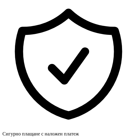
Сигурно плащане с наложен платеж