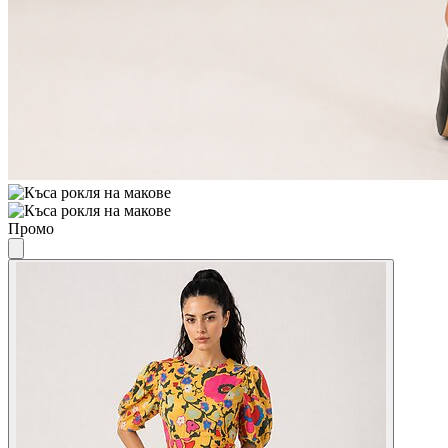
Промо