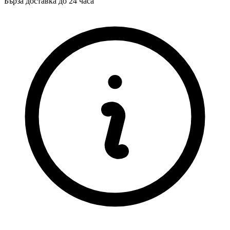
Бърза доставка до 24 часа