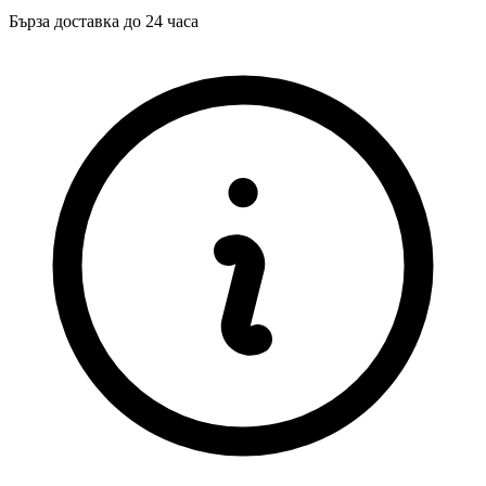
Бърза доставка до 24 часа