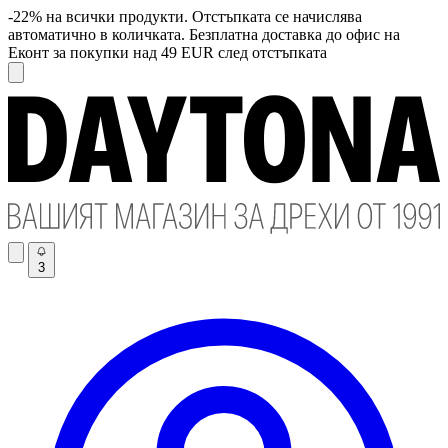
-22% на всички продукти. Отстъпката се начислява
автоматично в количката. Безплатна доставка до офис на
Еконт за покупки над 49 EUR след отстъпката
3