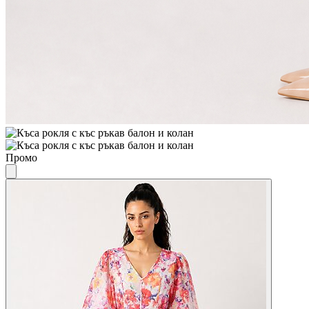
Промо