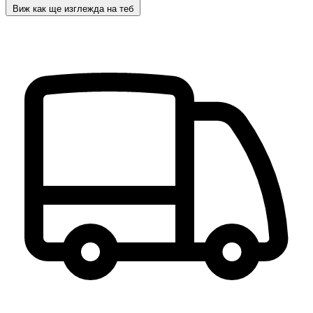
Виж как ще изглежда на теб