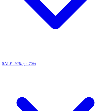
SALE -50% до -70%