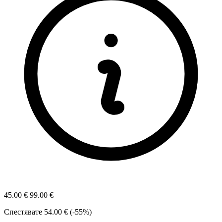
45.00 €
99.00 €
Спестявате
54.00 € (-55%)