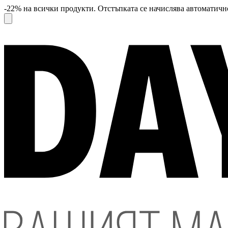
-22% на всички продукти. Отстъпката се начислява автоматично