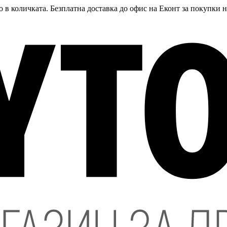
 в количката. Безплатна доставка до офис на Еконт за покупки 