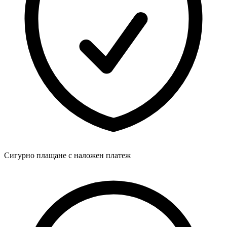
Сигурно плащане с наложен платеж