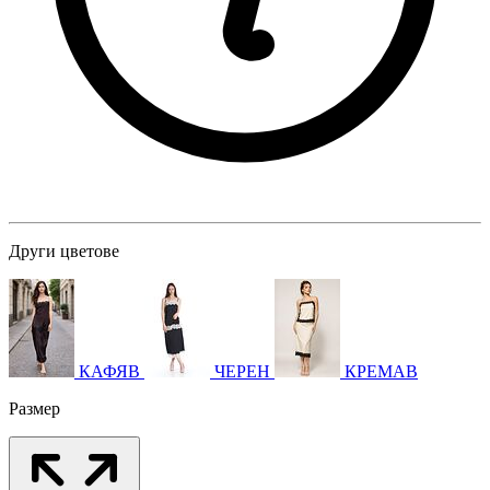
Други цветове
КАФЯВ
ЧЕРЕН
КРЕМАВ
Размер