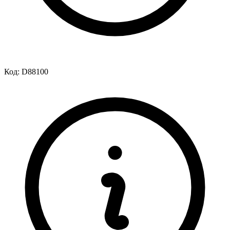
Код:
D88100