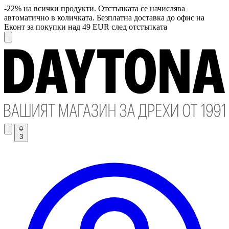
-22% на всички продукти. Отстъпката се начислява
автоматично в количката. Безплатна доставка до офис на
Еконт за покупки над 49 EUR след отстъпката
3