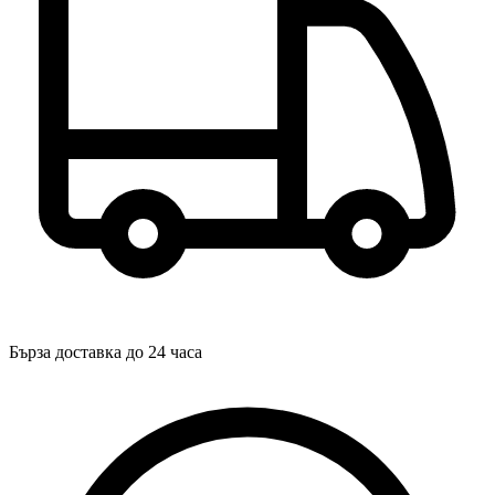
Бърза доставка до 24 часа