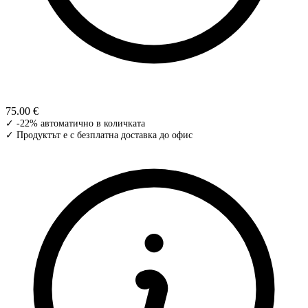
75.00 €
✓ -22% автоматично в количката
✓ Продуктът е с безплатна доставка до офис