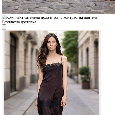
Безплатна доставка