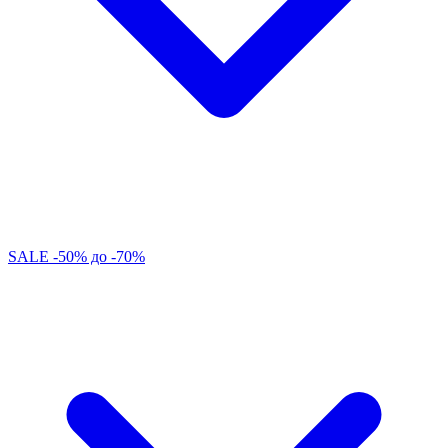
SALE -50% до -70%