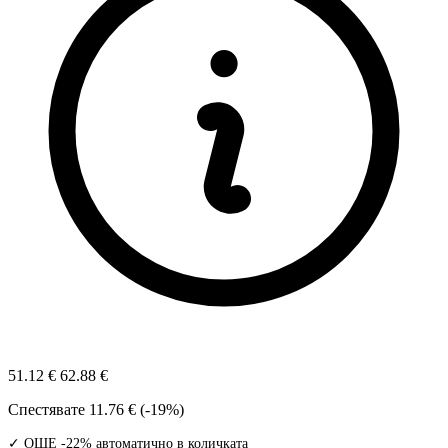
51.12 €
62.88 €
Спестявате
11.76 € (-19%)
✓ ОЩЕ -22% автоматично в количката