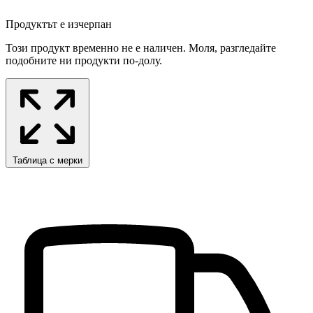
Продуктът е изчерпан
Този продукт временно не е наличен. Моля, разгледайте
подобните ни продукти по-долу.
Таблица с мерки