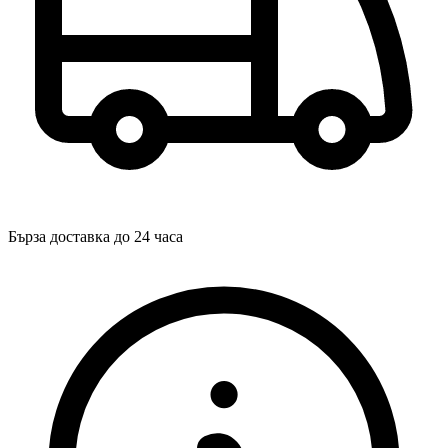
Бърза доставка до 24 часа