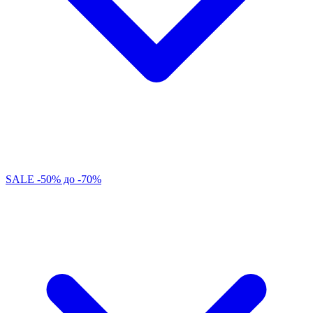
SALE -50% до -70%