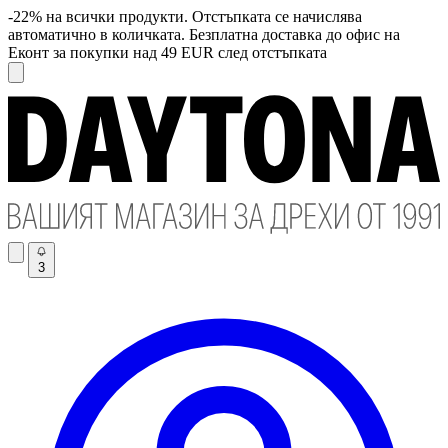
-22% на всички продукти. Отстъпката се начислява
автоматично в количката. Безплатна доставка до офис на
Еконт за покупки над 49 EUR след отстъпката
3