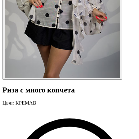
Риза с много копчета
Цвят:
КРЕМАВ