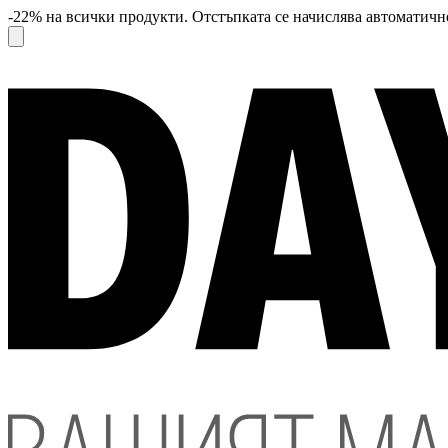
-22% на всички продукти. Отстъпката се начислява автоматично