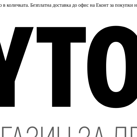
 в количката. Безплатна доставка до офис на Еконт за покупки 