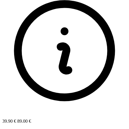
39.90 €
89.00 €