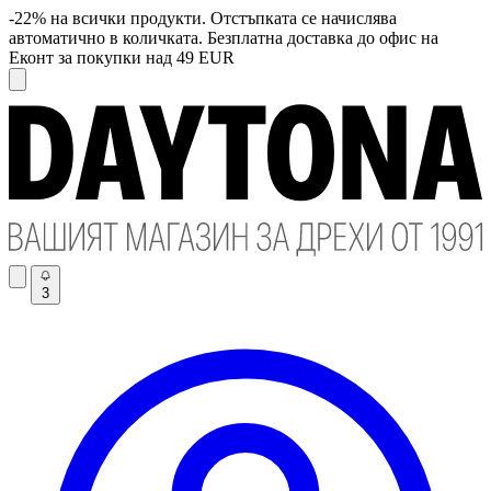
-22% на всички продукти. Отстъпката се начислява
автоматично в количката. Безплатна доставка до офис на
Еконт за покупки над 49 EUR
3