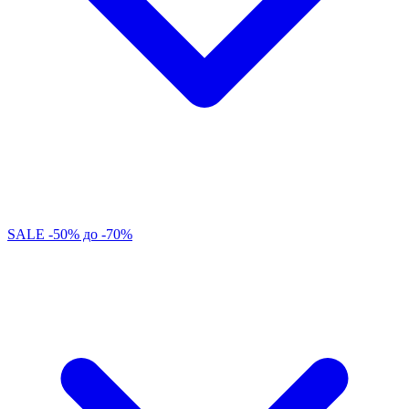
SALE -50% до -70%