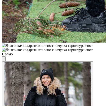
Промо