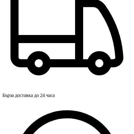
Бърза доставка до 24 часа