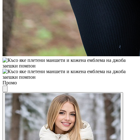
Промо