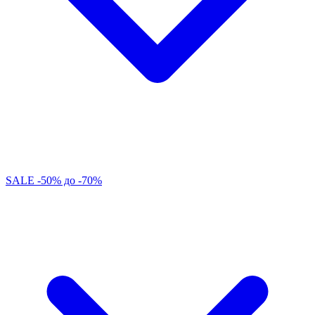
SALE -50% до -70%