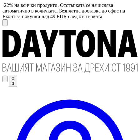
-22% на всички продукти. Отстъпката се начислява
автоматично в количката. Безплатна доставка до офис на
Еконт за покупки над 49 EUR след отстъпката
3