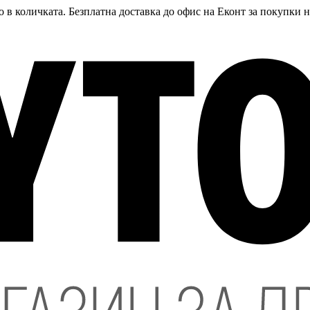
 в количката. Безплатна доставка до офис на Еконт за покупки 