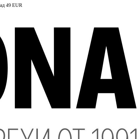
над 49 EUR