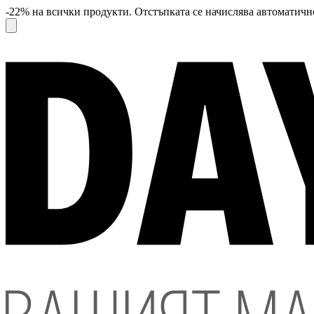
-22% на всички продукти. Отстъпката се начислява автоматично