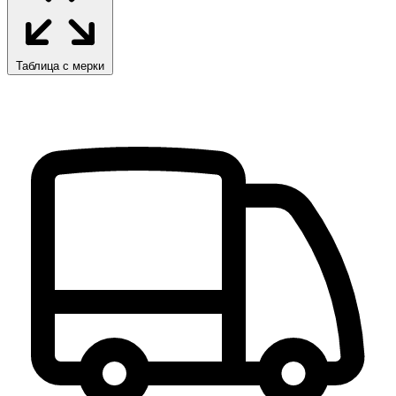
Таблица с мерки