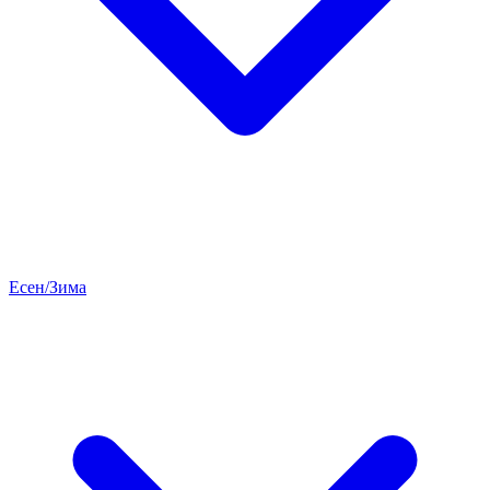
Есен/Зима