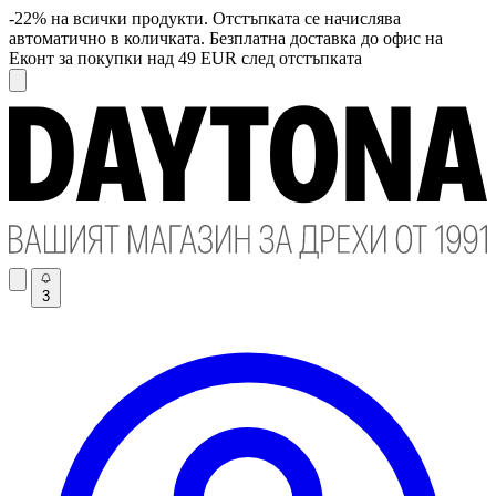
-22% на всички продукти. Отстъпката се начислява
автоматично в количката. Безплатна доставка до офис на
Еконт за покупки над 49 EUR след отстъпката
3