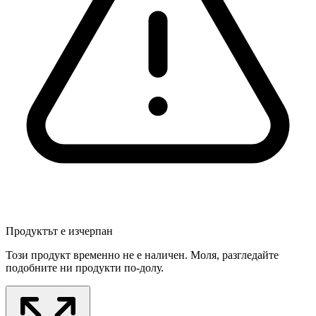
Продуктът е изчерпан
Този продукт временно не е наличен. Моля, разгледайте
подобните ни продукти по-долу.