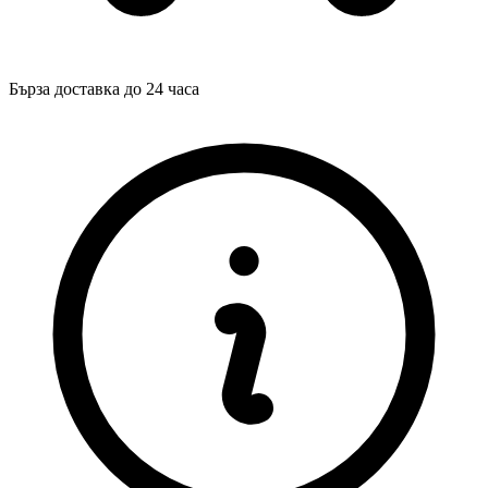
Бърза доставка до 24 часа