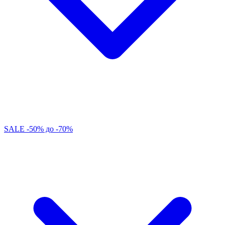
SALE -50% до -70%