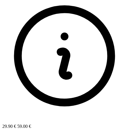
29.90 €
59.00 €