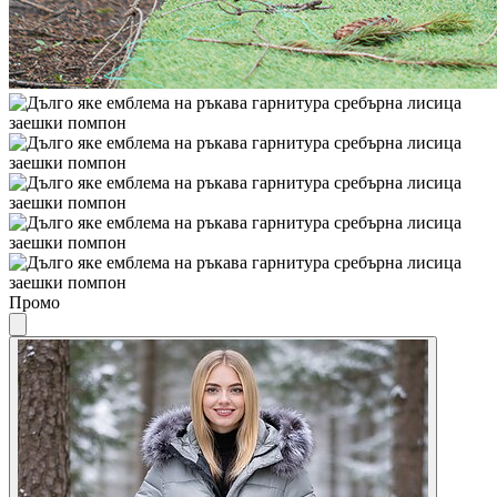
Промо