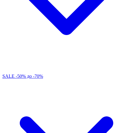
SALE -50% до -70%