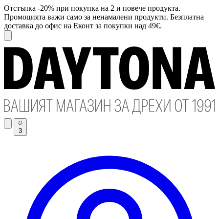
Отстъпка -20% при покупка на 2 и повече продукта.
Промоцията важи само за ненамалени продукти. Безплатна
доставка до офис на Еконт за покупки над 49€.
3