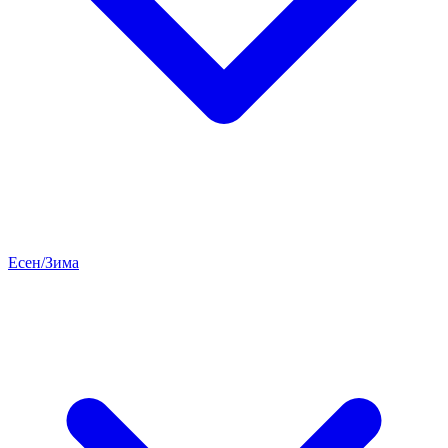
Есен/Зима