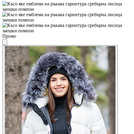
Промо