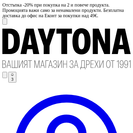
Отстъпка -20% при покупка на 2 и повече продукта.
Промоцията важи само за ненамалени продукти. Безплатна
доставка до офис на Еконт за покупки над 49€.
3