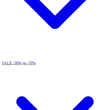
SALE -50% до -70%