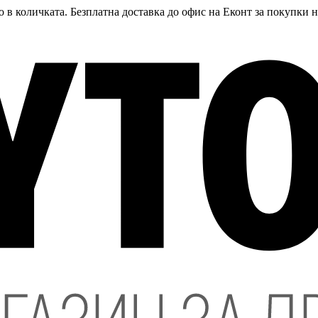
 в количката. Безплатна доставка до офис на Еконт за покупки 