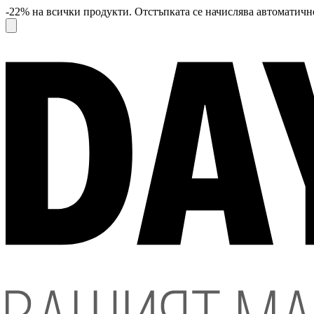
-22% на всички продукти. Отстъпката се начислява автоматично