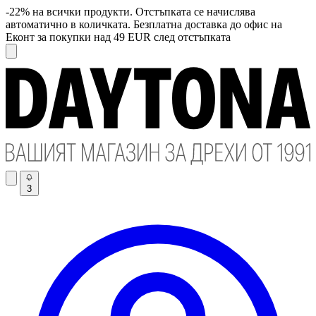
-22% на всички продукти. Отстъпката се начислява
автоматично в количката. Безплатна доставка до офис на
Еконт за покупки над 49 EUR след отстъпката
3