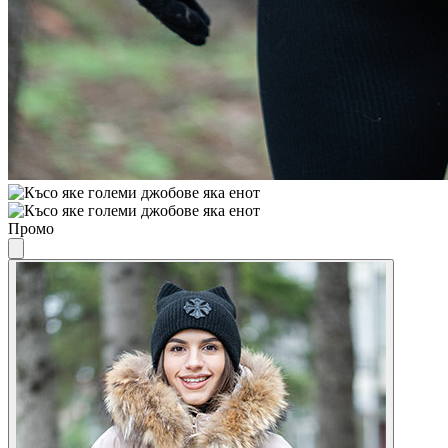
Промо