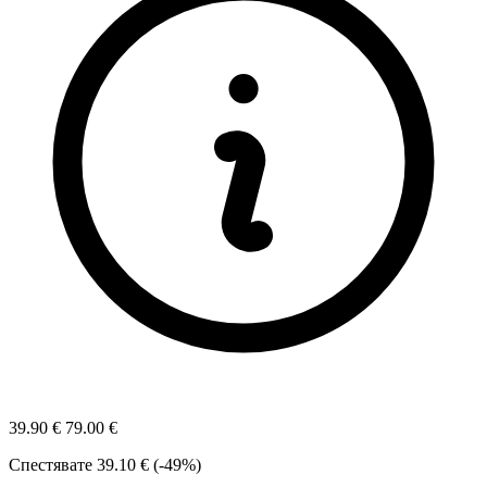
39.90 €
79.00 €
Спестявате
39.10 € (-49%)