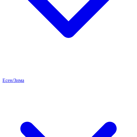
Есен/Зима