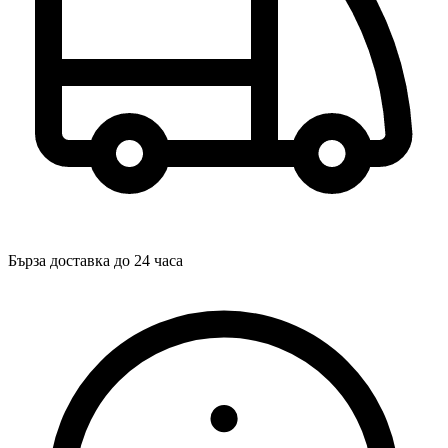
Бърза доставка до 24 часа