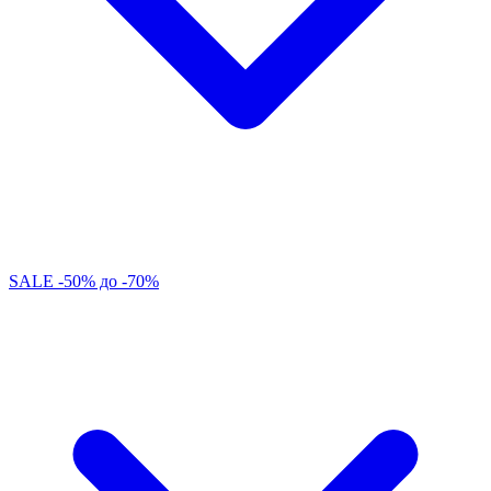
SALE -50% до -70%