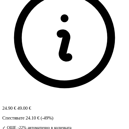
24.90 €
49.00 €
Спестявате
24.10 € (-49%)
✓ ОЩЕ -22% автоматично в количката