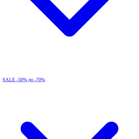
SALE -50% до -70%