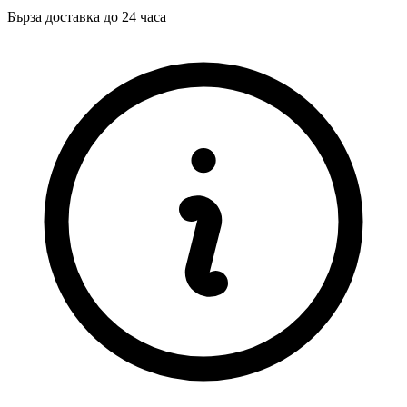
Бърза доставка до 24 часа