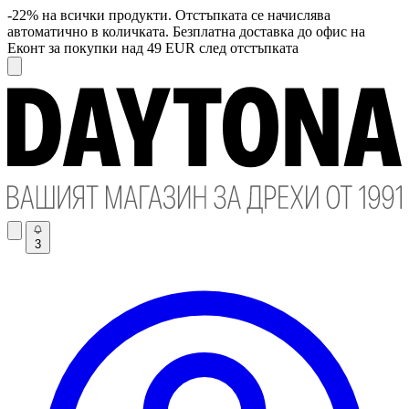
-22% на всички продукти. Отстъпката се начислява
автоматично в количката. Безплатна доставка до офис на
Еконт за покупки над 49 EUR след отстъпката
3