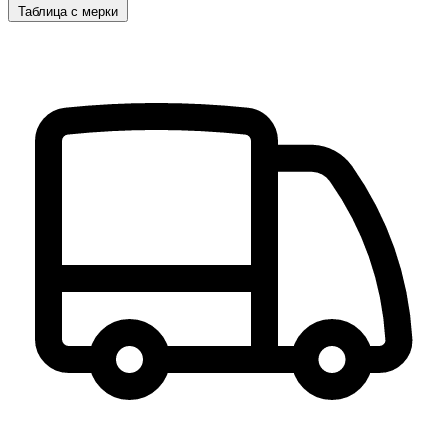
Таблица с мерки