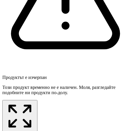
Продуктът е изчерпан
Този продукт временно не е наличен. Моля, разгледайте
подобните ни продукти по-долу.