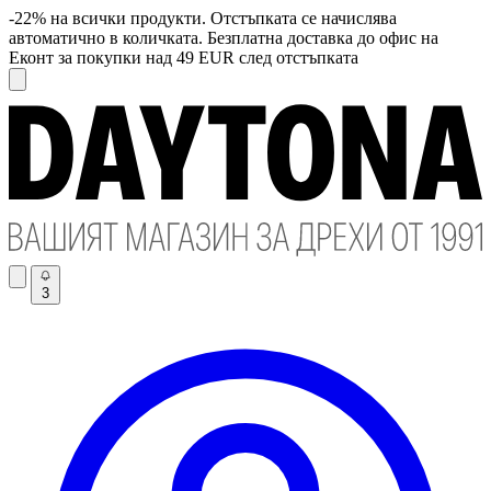
-22% на всички продукти. Отстъпката се начислява
автоматично в количката. Безплатна доставка до офис на
Еконт за покупки над 49 EUR след отстъпката
3