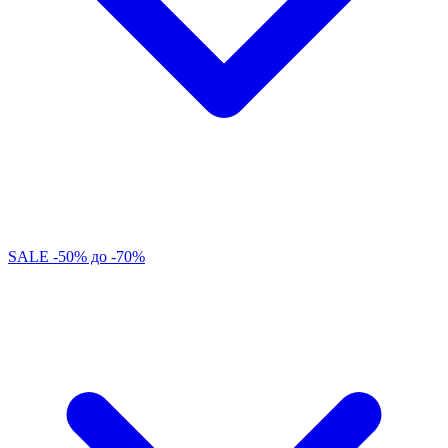
SALE -50% до -70%