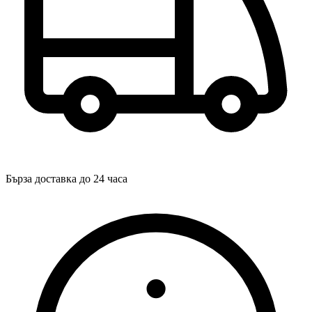
Бърза доставка до 24 часа