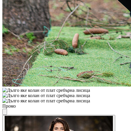
Промо