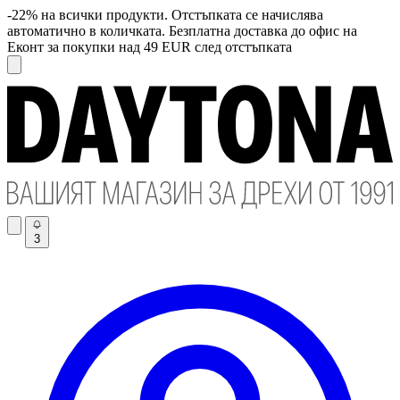
-22% на всички продукти. Отстъпката се начислява
автоматично в количката. Безплатна доставка до офис на
Еконт за покупки над 49 EUR след отстъпката
3