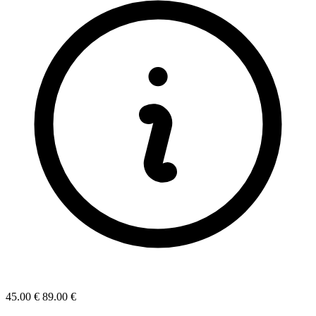
45.00 €
89.00 €