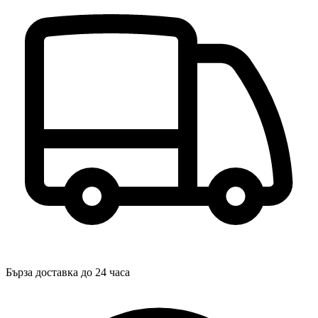
Бърза доставка до 24 часа