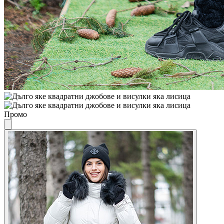
Промо