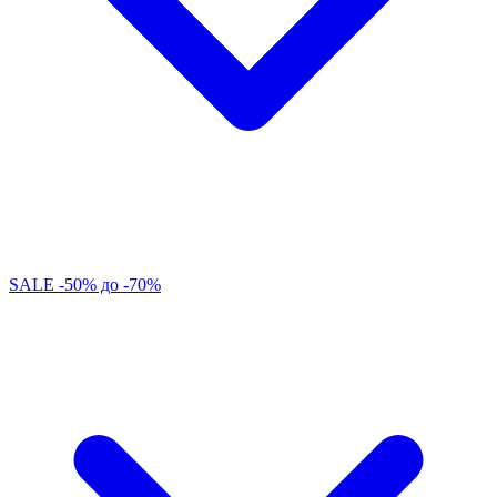
SALE -50% до -70%