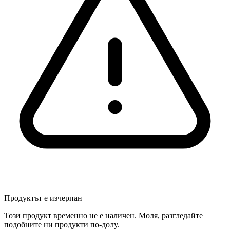
Продуктът е изчерпан
Този продукт временно не е наличен. Моля, разгледайте
подобните ни продукти по-долу.