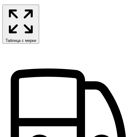
Таблица с мерки