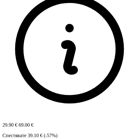
29.90 €
69.00 €
Спестявате
39.10 € (-57%)