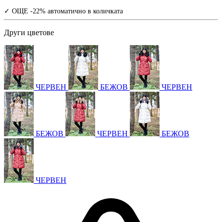
✓ ОЩЕ -22% автоматично в количката
Други цветове
ЧЕРВЕН
БЕЖОВ
ЧЕРВЕН
БЕЖОВ
ЧЕРВЕН
БЕЖОВ
ЧЕРВЕН