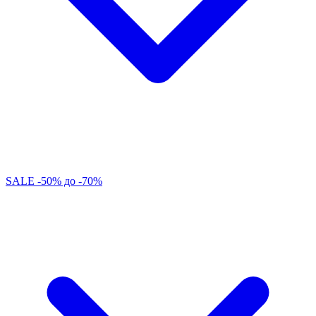
SALE -50% до -70%