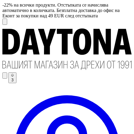
-22% на всички продукти. Отстъпката се начислява
автоматично в количката. Безплатна доставка до офис на
Еконт за покупки над 49 EUR след отстъпката
3