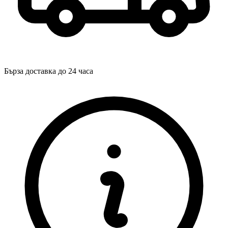
Бърза доставка до 24 часа