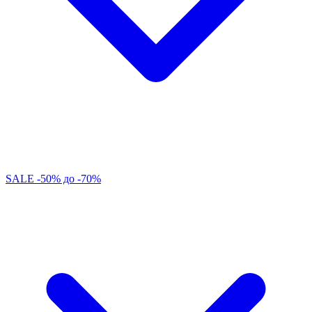
SALE -50% до -70%