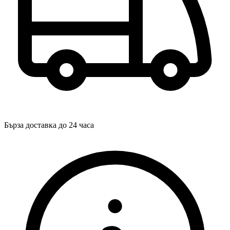
Бърза доставка до 24 часа