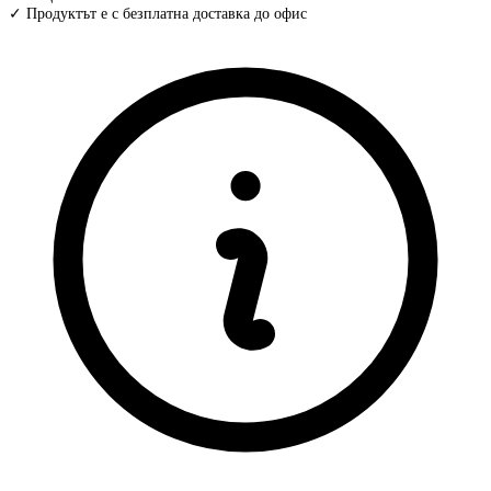
✓ Продуктът е с безплатна доставка до офис