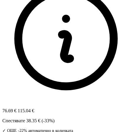
76.69 €
115.04 €
Спестявате
38.35 € (-33%)
✓ ОЩЕ -22% автоматично в количката