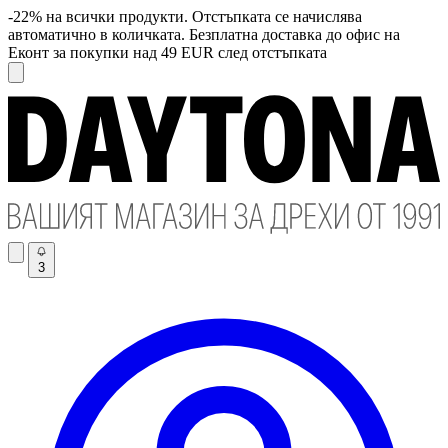
-22% на всички продукти. Отстъпката се начислява
автоматично в количката. Безплатна доставка до офис на
Еконт за покупки над 49 EUR след отстъпката
3