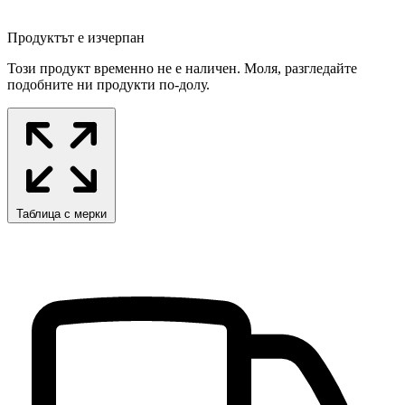
Продуктът е изчерпан
Този продукт временно не е наличен. Моля, разгледайте
подобните ни продукти по-долу.
Таблица с мерки