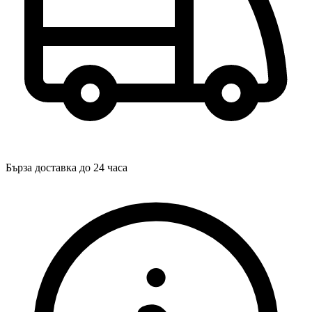
Бърза доставка до 24 часа