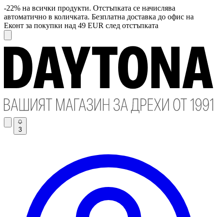
-22% на всички продукти. Отстъпката се начислява
автоматично в количката. Безплатна доставка до офис на
Еконт за покупки над 49 EUR след отстъпката
3