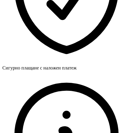
Сигурно плащане с наложен платеж