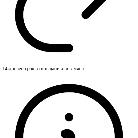
14-дневен срок за връщане или замяна