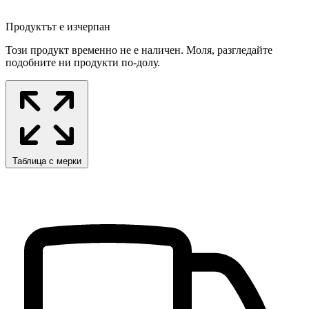
Продуктът е изчерпан
Този продукт временно не е наличен. Моля, разгледайте
подобните ни продукти по-долу.
Таблица с мерки