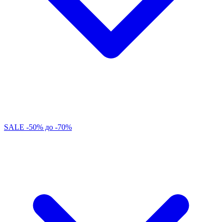
SALE -50% до -70%