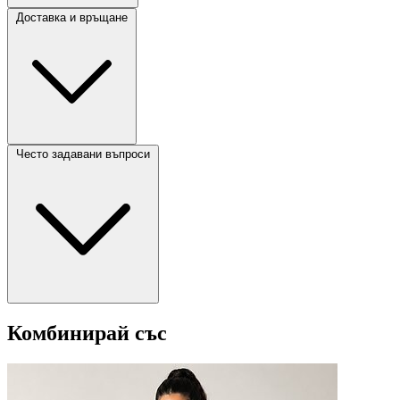
Доставка и връщане
Често задавани въпроси
Комбинирай със