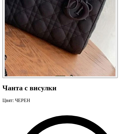
Чанта с висулки
Цвят:
ЧЕРЕН