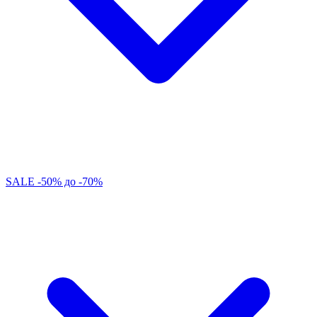
SALE -50% до -70%