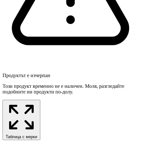
Продуктът е изчерпан
Този продукт временно не е наличен. Моля, разгледайте
подобните ни продукти по-долу.
Таблица с мерки