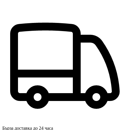
Бърза доставка до 24 часа