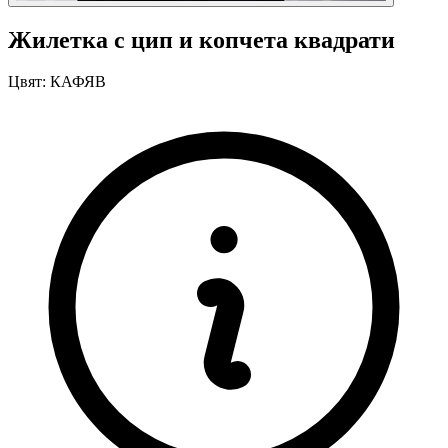
Жилетка с цип и копчета квадрати
Цвят:
КАФЯВ