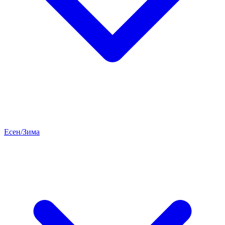
Есен/Зима