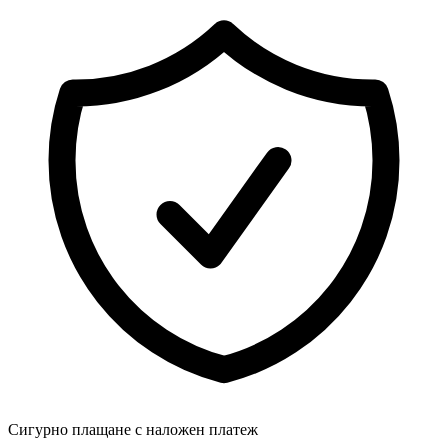
Сигурно плащане с наложен платеж