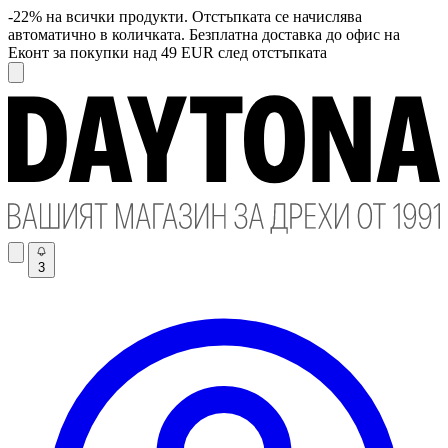
-22% на всички продукти. Отстъпката се начислява
автоматично в количката. Безплатна доставка до офис на
Еконт за покупки над 49 EUR след отстъпката
3