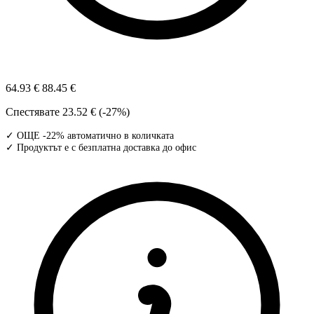
64.93 €
88.45 €
Спестявате
23.52 € (-27%)
✓ ОЩЕ -22% автоматично в количката
✓ Продуктът е с безплатна доставка до офис