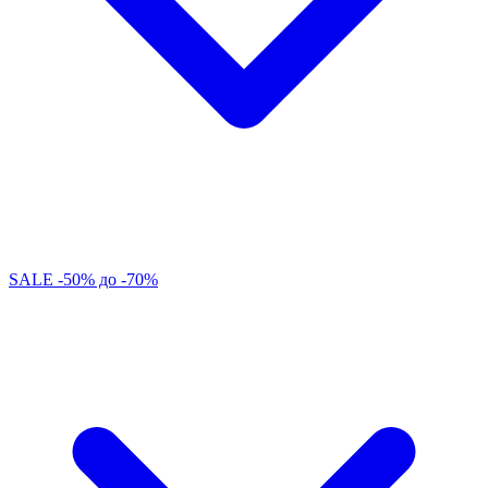
SALE -50% до -70%