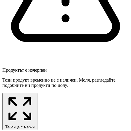
Продуктът е изчерпан
Този продукт временно не е наличен. Моля, разгледайте
подобните ни продукти по-долу.
Таблица с мерки