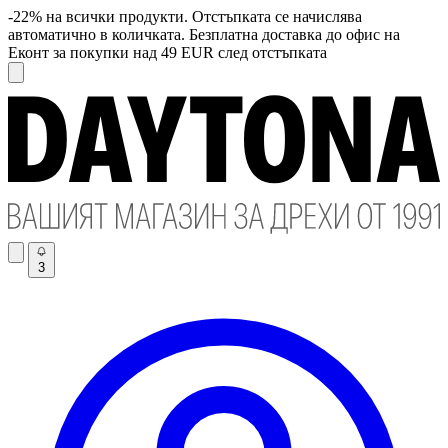
-22% на всички продукти. Отстъпката се начислява
автоматично в количката. Безплатна доставка до офис на
Еконт за покупки над 49 EUR след отстъпката
3