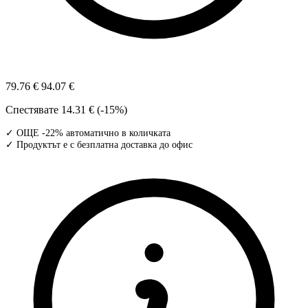
79.76 €
94.07 €
Спестявате
14.31 € (-15%)
✓ ОЩЕ -22% автоматично в количката
✓ Продуктът е с безплатна доставка до офис