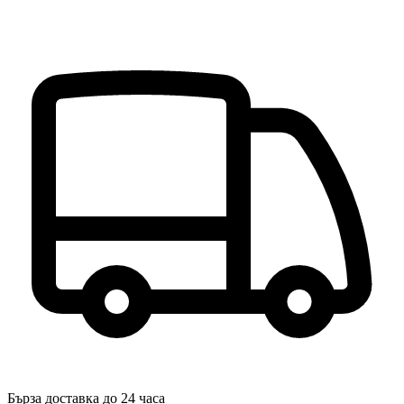
Бърза доставка до 24 часа