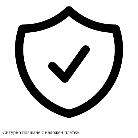
Сигурно плащане с наложен платеж