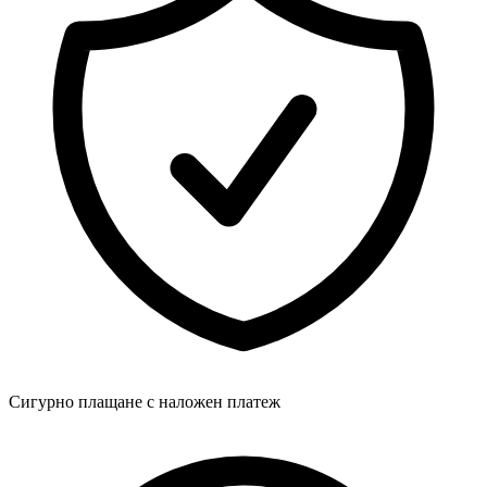
Сигурно плащане с наложен платеж