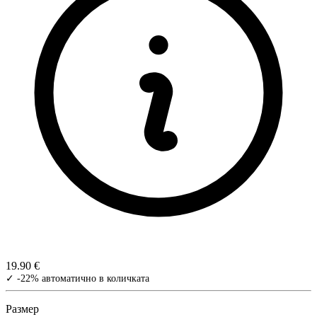
19.90 €
✓ -22% автоматично в количката
Размер