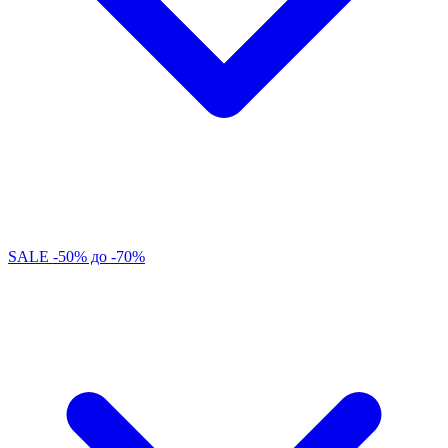
SALE -50% до -70%