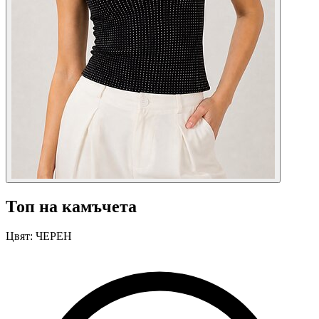
Топ на камъчета
Цвят:
ЧЕРЕН