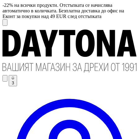
-22% на всички продукти. Отстъпката се начислява
автоматично в количката. Безплатна доставка до офис на
Еконт за покупки над 49 EUR след отстъпката
3