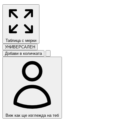
Таблица с мерки
УНИВЕРСАЛЕН
Добави в количката
Виж как ще изглежда на теб