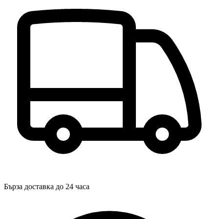
Бърза доставка до 24 часа