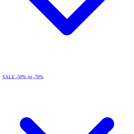
SALE -50% до -70%