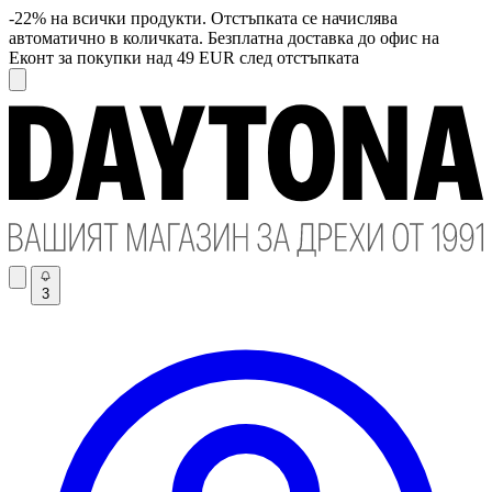
-22% на всички продукти. Отстъпката се начислява
автоматично в количката. Безплатна доставка до офис на
Еконт за покупки над 49 EUR след отстъпката
3