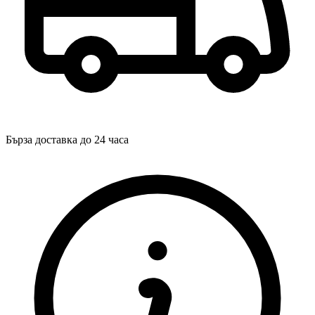
Бърза доставка до 24 часа