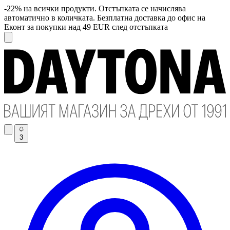
-22% на всички продукти. Отстъпката се начислява
автоматично в количката. Безплатна доставка до офис на
Еконт за покупки над 49 EUR след отстъпката
3