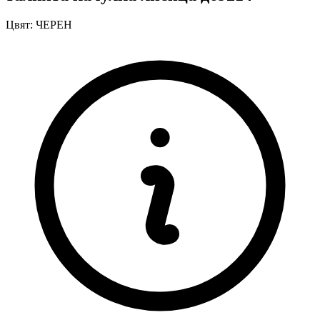
Цвят:
ЧЕРЕН