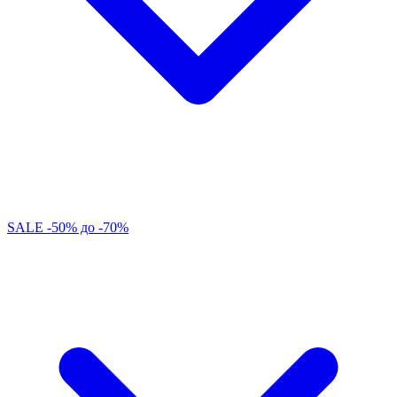
SALE -50% до -70%