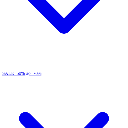
SALE -50% до -70%