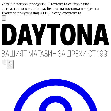
-22% на всички продукти. Отстъпката се начислява
автоматично в количката. Безплатна доставка до офис на
Еконт за покупки над 49 EUR след отстъпката
3