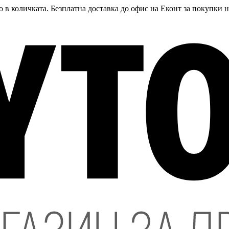
 в количката. Безплатна доставка до офис на Еконт за покупки 