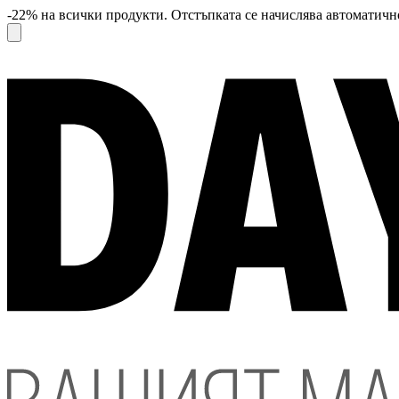
-22% на всички продукти. Отстъпката се начислява автоматично