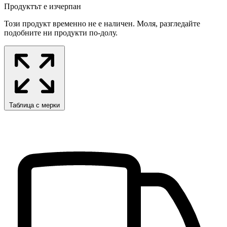
Продуктът е изчерпан
Този продукт временно не е наличен. Моля, разгледайте
подобните ни продукти по-долу.
Таблица с мерки