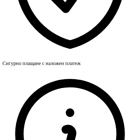
Сигурно плащане с наложен платеж