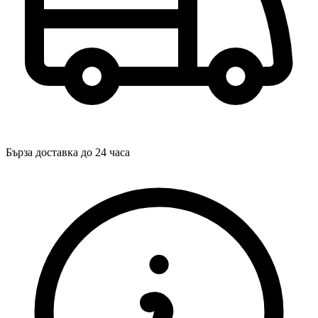
Бърза доставка до 24 часа