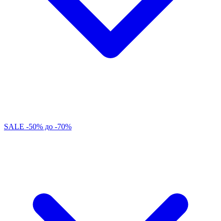
SALE -50% до -70%