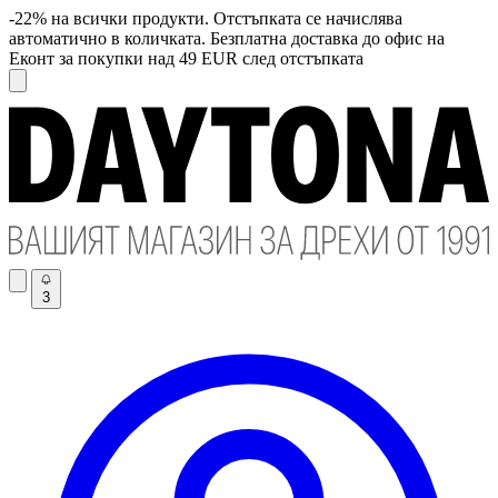
-22% на всички продукти. Отстъпката се начислява
автоматично в количката. Безплатна доставка до офис на
Еконт за покупки над 49 EUR след отстъпката
3