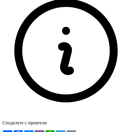
Споделете с приятели