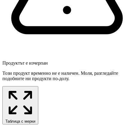
Продуктът е изчерпан
Този продукт временно не е наличен. Моля, разгледайте
подобните ни продукти по-долу.
Таблица с мерки