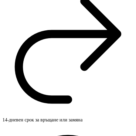
14-дневен срок за връщане или замяна