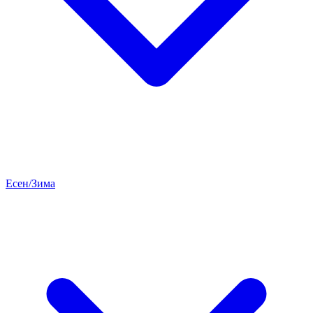
Есен/Зима