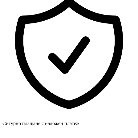
Сигурно плащане с наложен платеж