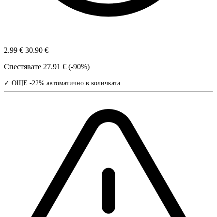
2.99 €
30.90 €
Спестявате
27.91 € (-90%)
✓ ОЩЕ -22% автоматично в количката