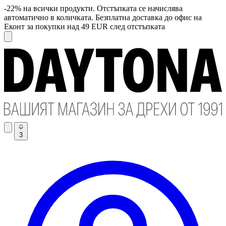
-22% на всички продукти. Отстъпката се начислява
автоматично в количката. Безплатна доставка до офис на
Еконт за покупки над 49 EUR след отстъпката
3