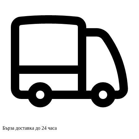
Бърза доставка до 24 часа