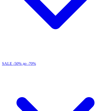
SALE -50% до -70%