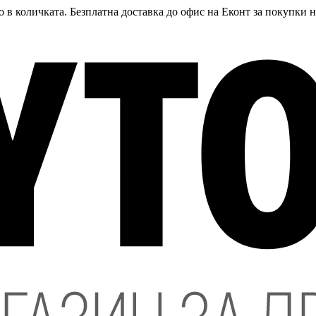
 в количката. Безплатна доставка до офис на Еконт за покупки 