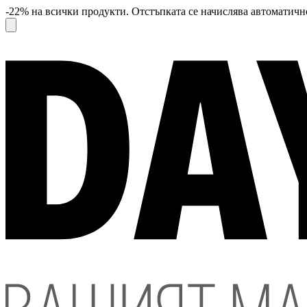
-22% на всички продукти. Отстъпката се начислява автоматично