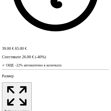
39.00 €
65.00 €
Спестявате
26.00 € (-40%)
✓ ОЩЕ -22% автоматично в количката
Размер