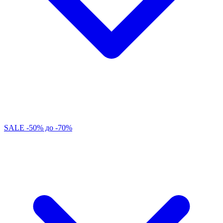
SALE -50% до -70%