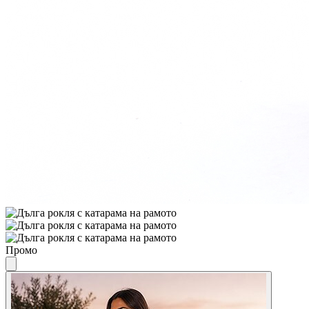
Промо