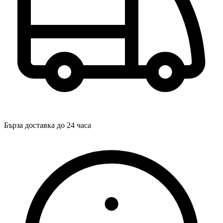
Бърза доставка до 24 часа