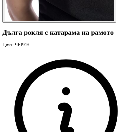
Дълга рокля с катарама на рамото
Цвят:
ЧЕРЕН