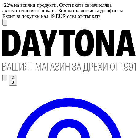
-22% на всички продукти. Отстъпката се начислява
автоматично в количката. Безплатна доставка до офис на
Еконт за покупки над 49 EUR след отстъпката
3