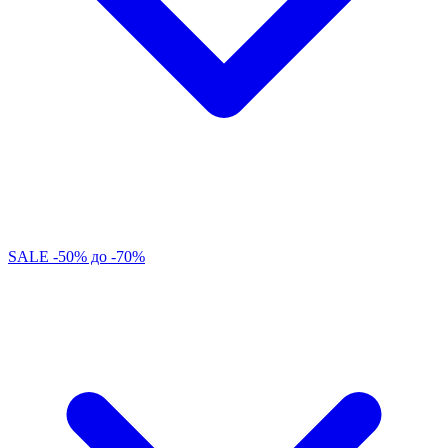
SALE -50% до -70%