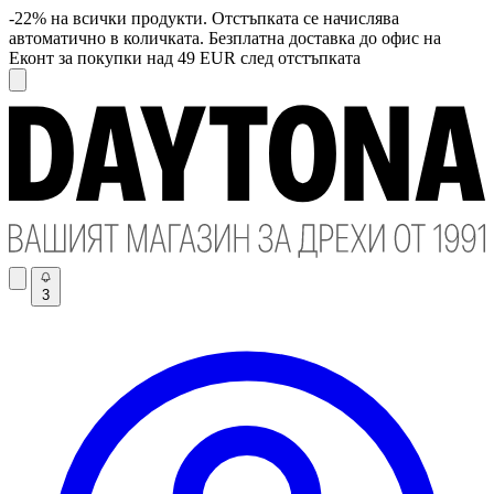
-22% на всички продукти. Отстъпката се начислява
автоматично в количката. Безплатна доставка до офис на
Еконт за покупки над 49 EUR след отстъпката
3