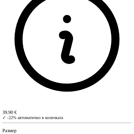
39.90 €
✓ -22% автоматично в количката
Размер