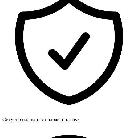
Сигурно плащане с наложен платеж