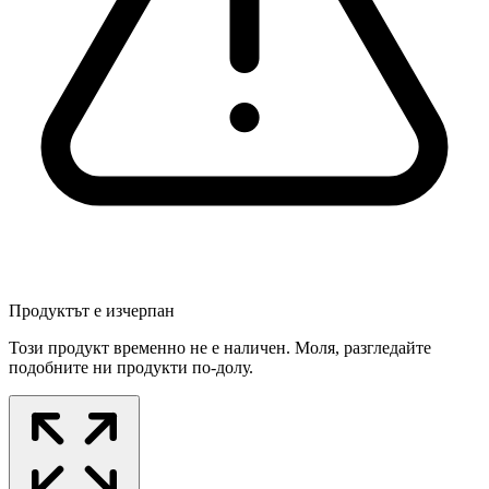
Продуктът е изчерпан
Този продукт временно не е наличен. Моля, разгледайте
подобните ни продукти по-долу.