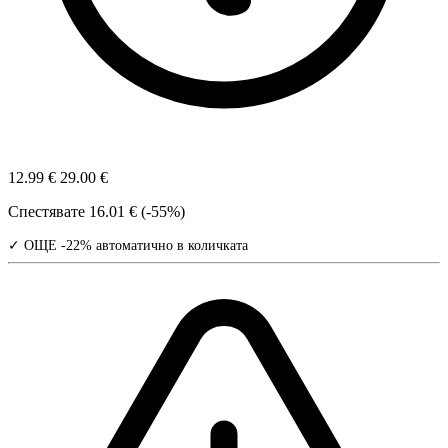
12.99 €
29.00 €
Спестявате
16.01 € (-55%)
✓ ОЩЕ -22% автоматично в количката