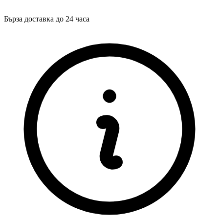
Бърза доставка до 24 часа