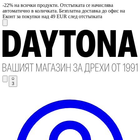
-22% на всички продукти. Отстъпката се начислява
автоматично в количката. Безплатна доставка до офис на
Еконт за покупки над 49 EUR след отстъпката
3