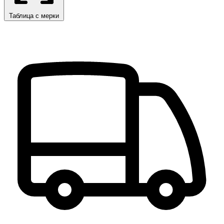
Таблица с мерки