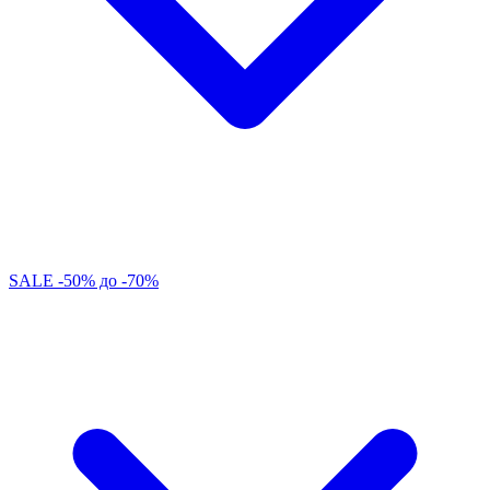
SALE -50% до -70%