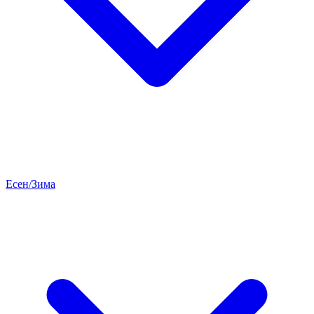
Есен/Зима