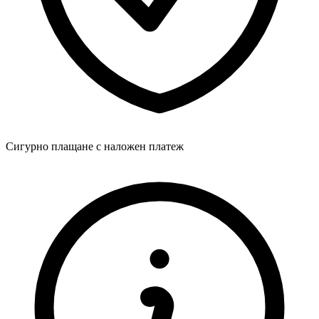
Сигурно плащане с наложен платеж