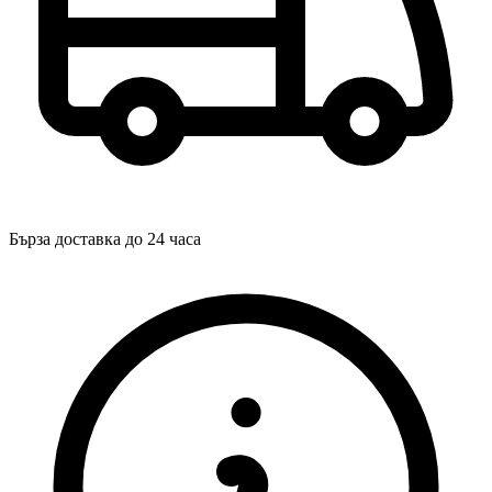
Бърза доставка до 24 часа