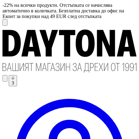
-22% на всички продукти. Отстъпката се начислява
автоматично в количката. Безплатна доставка до офис на
Еконт за покупки над 49 EUR след отстъпката
3