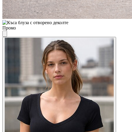
Промо