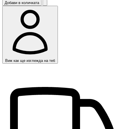
Добави в количката
Виж как ще изглежда на теб