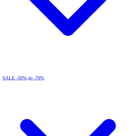
SALE -50% до -70%