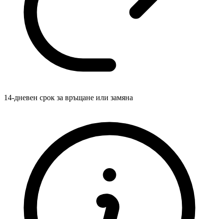
14-дневен срок за връщане или замяна