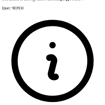
Цвят:
ЧЕРЕН