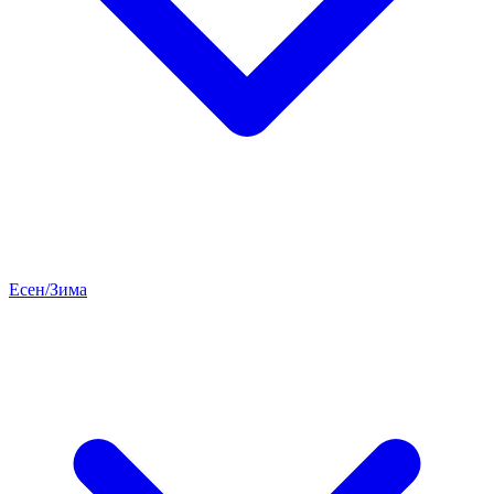
Есен/Зима