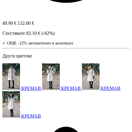
49.90 €
132.00 €
Спестявате
82.10 € (-62%)
✓ ОЩЕ -22% автоматично в количката
Други цветове
КРЕМАВ
КРЕМАВ
КРЕМАВ
КРЕМАВ