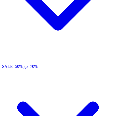
SALE -50% до -70%