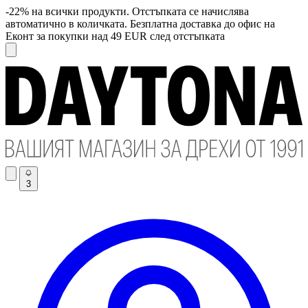
-22% на всички продукти. Отстъпката се начислява
автоматично в количката. Безплатна доставка до офис на
Еконт за покупки над 49 EUR след отстъпката
3