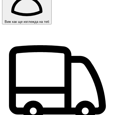
Виж как ще изглежда на теб