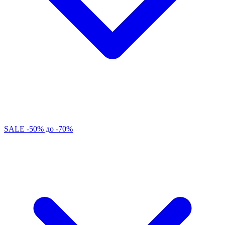
SALE -50% до -70%