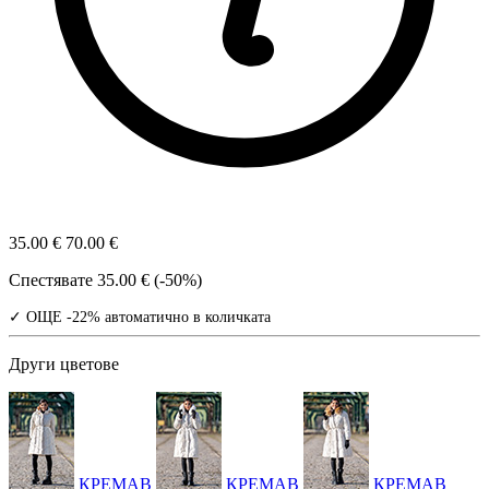
35.00 €
70.00 €
Спестявате
35.00 € (-50%)
✓ ОЩЕ -22% автоматично в количката
Други цветове
КРЕМАВ
КРЕМАВ
КРЕМАВ