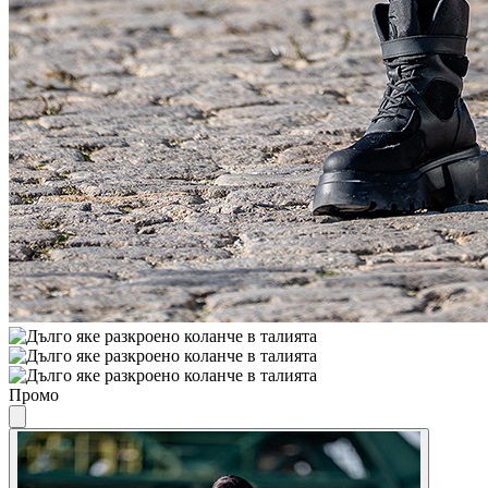
Промо