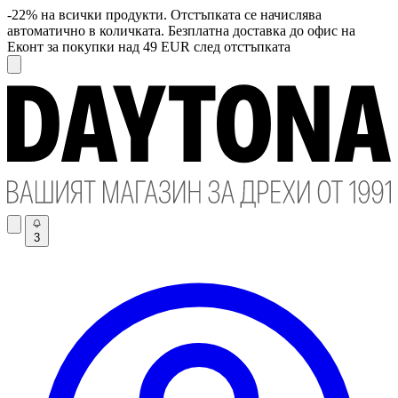
-22% на всички продукти. Отстъпката се начислява
автоматично в количката. Безплатна доставка до офис на
Еконт за покупки над 49 EUR след отстъпката
3