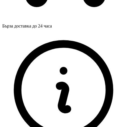
Бърза доставка до 24 часа